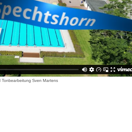
nd Tonbearbeitung Sven Martens