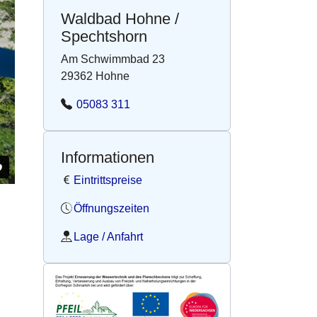
Waldbad Hohne /
Spechtshorn
Am Schwimmbad 23
29362 Hohne
05083 311
Informationen
Eintrittspreise
Öffnungszeiten
Lage / Anfahrt