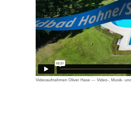
Videoaufnahmen Oliver Hase --- Video-, Musik- u