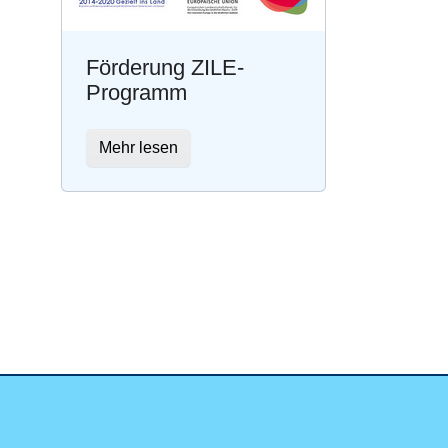
Förderung ZILE-
Programm
Mehr lesen