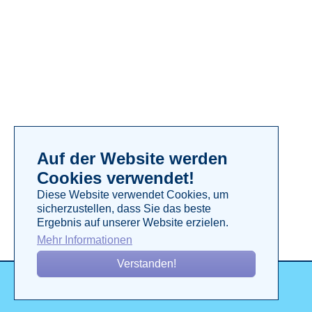
Auf der Website werden
Cookies verwendet!
Diese Website verwendet Cookies, um
sicherzustellen, dass Sie das beste
Ergebnis auf unserer Website erzielen.
Mehr Informationen
Verstanden!